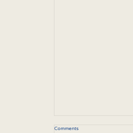
Comments