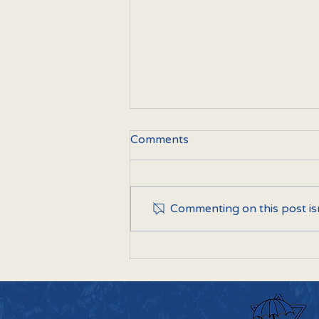
Comments
Commenting on this post isn