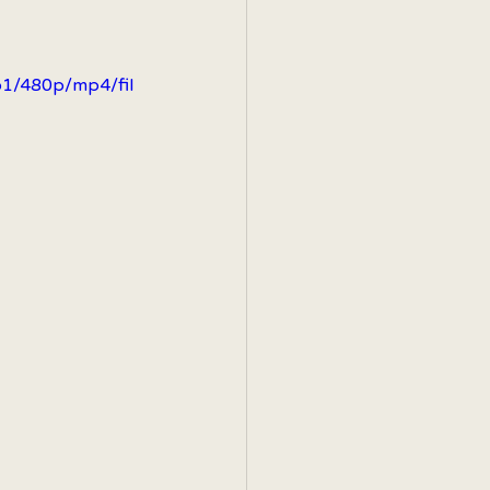
b1/480p/mp4/fil