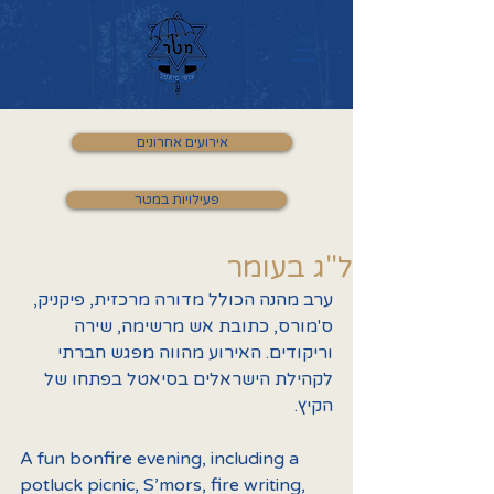
אירועים אחרונים
פעילויות במטר
ל"ג בעומר
ערב מהנה הכולל מדורה מרכזית, פיקניק, 
ס'מורס, כתובת אש מרשימה, שירה 
וריקודים. האירוע מהווה מפגש חברתי 
לקהילת הישראלים בסיאטל בפתחו של 
הקיץ.
A fun bonfire evening, including a 
potluck picnic, S’mors, fire writing, 