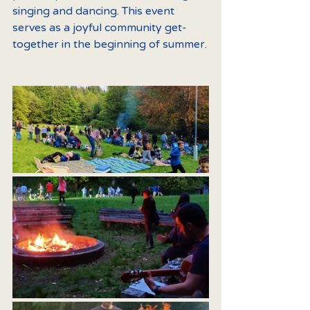
singing and dancing. This event 
serves as a joyful community get-
together in the beginning of summer.